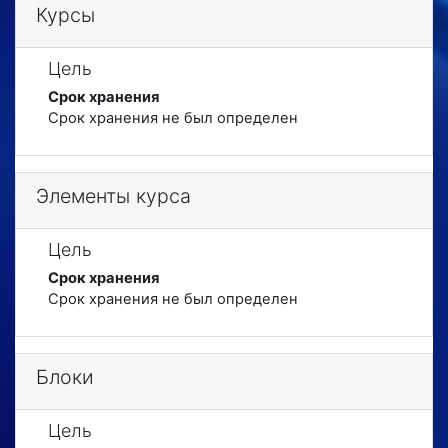
Курсы
Цель
Срок хранения
Срок хранения не был определен
Элементы курса
Цель
Срок хранения
Срок хранения не был определен
Блоки
Цель