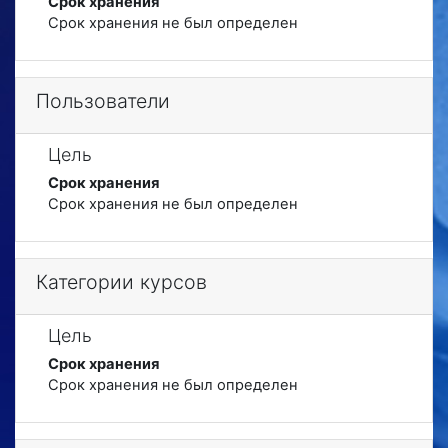
Срок хранения
Срок хранения не был определен
Пользователи
Цель
Срок хранения
Срок хранения не был определен
Категории курсов
Цель
Срок хранения
Срок хранения не был определен